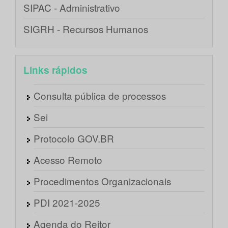
SIPAC - Administrativo
SIGRH - Recursos Humanos
Links rápidos
Consulta pública de processos
Sei
Protocolo GOV.BR
Acesso Remoto
Procedimentos Organizacionais
PDI 2021-2025
Agenda do Reitor