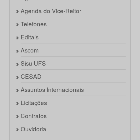
Agenda do Vice-Reitor
Telefones
Editais
Ascom
Sisu UFS
CESAD
Assuntos Internacionais
Licitações
Contratos
Ouvidoria