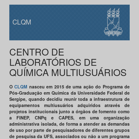
CLQM
CENTRO DE
LABORATÓRIOS DE
QUÍMICA MULTIUSUÁRIOS
O
CLQM
nasceu em 2015 de uma ação do Programa de
Pós-Graduação em Química da Universidade Federal de
Sergipe, quando decidiu reunir toda a infraestrutura de
equipamentos multiusuários adquiridos através de
projetos institucionais junto a órgãos de fomento como
a FINEP, CNPq e CAPES, em uma organização
administrativa isolada, de forma a atender as demandas
de uso por parte de pesquisadores de diferentes grupos
de pesquisa da UFS, associados ou não a um programa