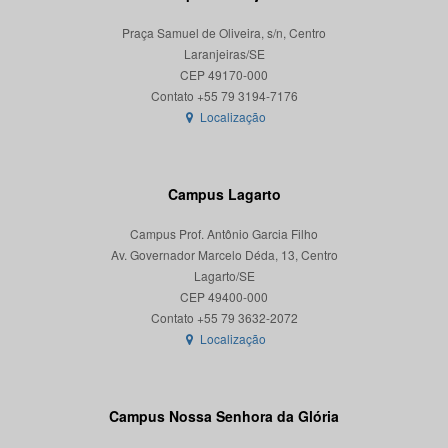
Praça Samuel de Oliveira, s/n, Centro
Laranjeiras/SE
CEP 49170-000
Localização
Campus Lagarto
Campus Prof. Antônio Garcia Filho
Av. Governador Marcelo Déda, 13, Centro
Lagarto/SE
CEP 49400-000
Localização
Campus Nossa Senhora da Glória