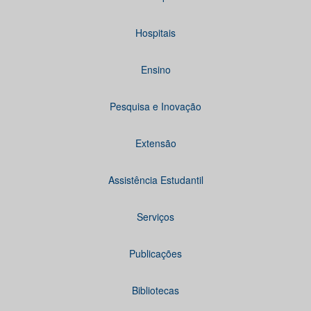
Hospitais
Ensino
Pesquisa e Inovação
Extensão
Assistência Estudantil
Serviços
Publicações
Bibliotecas