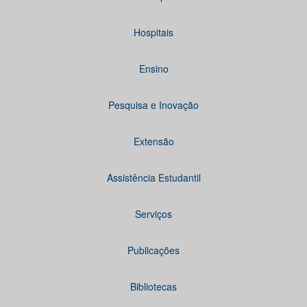
Hospitais
Ensino
Pesquisa e Inovação
Extensão
Assistência Estudantil
Serviços
Publicações
Bibliotecas