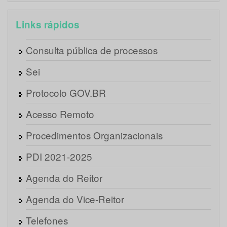
Links rápidos
Consulta pública de processos
Sei
Protocolo GOV.BR
Acesso Remoto
Procedimentos Organizacionais
PDI 2021-2025
Agenda do Reitor
Agenda do Vice-Reitor
Telefones