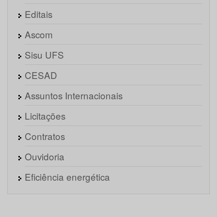
Editais
Ascom
Sisu UFS
CESAD
Assuntos Internacionais
Licitações
Contratos
Ouvidoria
Eficiência energética